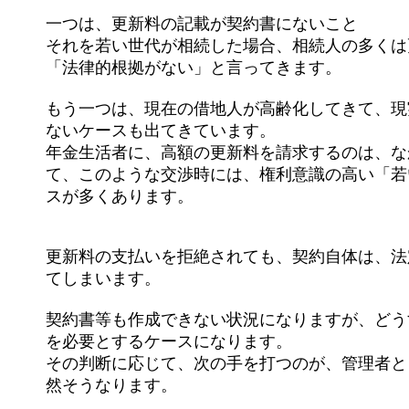
一つは、更新料の記載が契約書にないこと
それを若い世代が相続した場合、相続人の多くは
「法律的根拠がない」と言ってきます。
もう一つは、現在の借地人が高齢化してきて、現
ないケースも出てきています。
年金生活者に、高額の更新料を請求するのは、な
て、このような交渉時には、権利意識の高い「若
スが多くあります。
更新料の支払いを拒絶されても、契約自体は、法
てしまいます。
契約書等も作成できない状況になりますが、どう
を必要とするケースになります。
その判断に応じて、次の手を打つのが、管理者と
然そうなります。