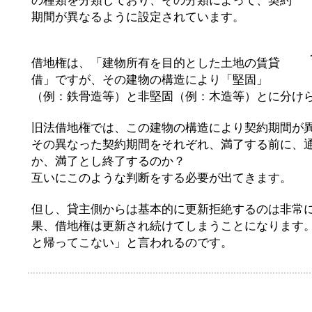
期間が異なるように設定されています。
借地権は、「建物所有を目的とした土地の賃貸
借」ですが、その建物の構造により「堅固」
（例：鉄骨造等）と非堅固（例：木造等）とに分け
旧法借地権では、この建物の構造により契約期間が
その異なった契約期間をそれぞれ、満了する前に、
か、満了とし終了するのか？
互いにこのような判断をする必要が出てきます。
但し、貸主側からは基本的に更新拒絶するのは非常
果、借地権は更新され続けてしまうことになります
と帰ってこない」と言われるのです。