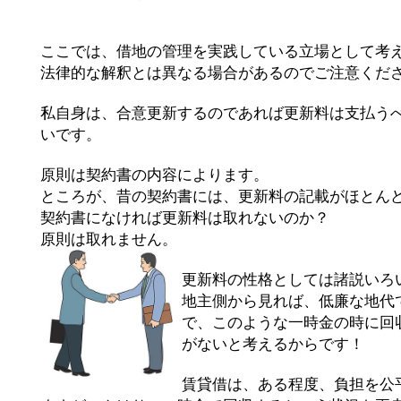
ここでは、借地の管理を実践している立場として考
法律的な解釈とは異なる場合があるのでご注意くだ
私自身は、合意更新するのであれば更新料は支払う
いです。
原則は契約書の内容によります。
ところが、昔の契約書には、更新料の記載がほとん
契約書になければ更新料は取れないのか？
原則は取れません。
更新料の性格としては諸説いろ
地主側から見れば、低廉な地代
で、このような一時金の時に回
がないと考えるからです！
賃貸借は、ある程度、負担を公