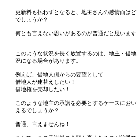
更新料も払わずとなると、地主さんの感情面はど
でしょうか？
何とも言えない思いがあるのが普通だと思います
このような状況を長く放置するのは、地主・借地
況になる場合があります。
例えば、借地人側からの要望として
借地人が建替えしたい！
借地権を売却したい！
このような地主の承諾を必要とするケースにおい
えるでしょうか？
普通、言えませんね！