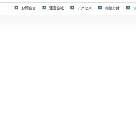
お問合せ
運営会社
アクセス
相談方針