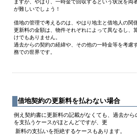
ますが、やはり、一時金で回収するという状況を両
が難しいでしょう！
借地の管理で考えるのは、やはり地主と借地人の関
更新料の金額は、物件それぞれによって異なるし、
けでもありません。
過去からの契約の経緯や、その他の一時金等を考慮
務での世界です。
借地契約の更新料を払わない場合
例え契約書に更新料の記載がなくても、過去から
を支払うケースがほとんどですが、更
新料の支払いを拒絶するケースもあります。